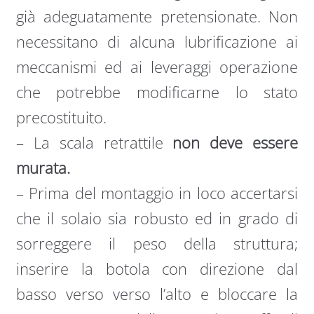
già adeguatamente pretensionate. Non
necessitano di alcuna lubrificazione ai
meccanismi ed ai leveraggi operazione
che potrebbe modificarne lo stato
precostituito.
– La scala retrattile
non deve essere
murata.
– Prima del montaggio in loco accertarsi
che il solaio sia robusto ed in grado di
sorreggere il peso della struttura;
inserire la botola con direzione dal
basso verso verso l’alto e bloccare la