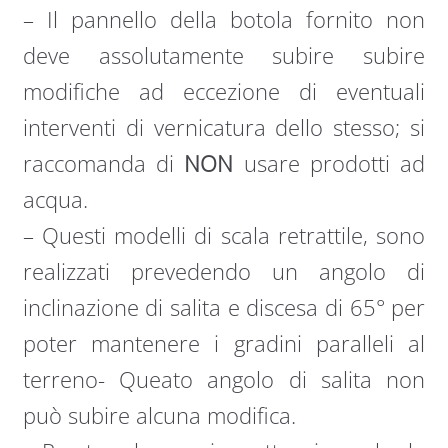
– Il pannello della botola fornito non
deve assolutamente subire subire
modifiche ad eccezione di eventuali
interventi di vernicatura dello stesso; si
raccomanda di
NON
usare prodotti ad
acqua.
– Questi modelli di scala retrattile, sono
realizzati prevedendo un angolo di
inclinazione di salita e discesa di 65° per
poter mantenere i gradini paralleli al
terreno- Queato angolo di salita non
può subire alcuna modifica.