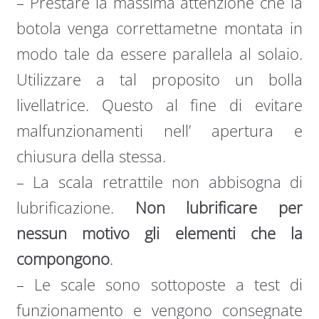
– Prestare la massima attenzione che la
botola venga correttametne montata in
modo tale da essere parallela al solaio.
Utilizzare a tal proposito un bolla
livellatrice. Questo al fine di evitare
malfunzionamenti nell’ apertura e
chiusura della stessa.
– La scala retrattile non abbisogna di
lubrificazione.
Non lubrificare per
nessun motivo gli elementi che la
compongono
.
– Le scale sono sottoposte a test di
funzionamento e vengono consegnate