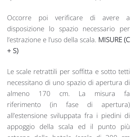
Occorre poi verificare di avere a
disposizione lo spazio necessario per
l’estrazione e l’uso della scala.
MISURE (C
+ S)
Le scale retrattili per soffitta e sotto tetti
necessitano di uno spazio di apertura di
almeno 170 cm. La misura fa
riferimento (in fase di apertura)
all’estensione sviluppata fra i piedini di
appoggio della scala ed il punto più