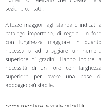
sezione contatti.
Altezze maggiori agli standard indicati a
catalogo importano, di regola, un foro
con lunghezza maggiore in quanto
necessario ad alloggiare un numero
superiore di gradini. Hanno inoltre la
necessità di un foro con larghezza
superiore per avere una base di
appoggio più stabile.
come montare le scale retrattili