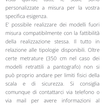
personalizzate a misura per la vostra
specifica esigenza.
E’ possibile realizzare dei modelli fuori
misura compatibilmente con la fattibilità
della realizzazione stessa. Il tutto in
relazione alle tipologie disponibili. Oltre
certe metrature (350 cm nel caso dei
modelli retrattili a pantografo) non si
può proprio andare per limiti fisici della
scala e di sicurezza. Si consiglia
comunque di contattarci via telefono o
via mail per avere informazioni al