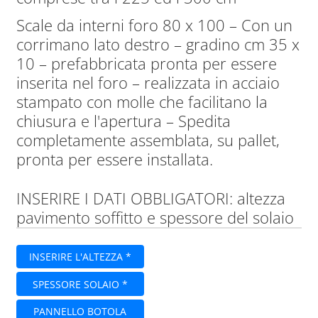
Scale da interni foro 80 x 100 – Con un
corrimano lato destro – gradino cm 35 x
10 – prefabbricata pronta per essere
inserita nel foro – realizzata in acciaio
stampato con molle che facilitano la
chiusura e l'apertura – Spedita
completamente assemblata, su pallet,
pronta per essere installata.
INSERIRE I DATI OBBLIGATORI: altezza
pavimento soffitto e spessore del solaio
INSERIRE L'ALTEZZA *
SPESSORE SOLAIO *
PANNELLO BOTOLA