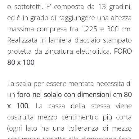
o sottotetti. E’ composta da 13 gradini,
ed è in grado di raggiungere una altezza
massima compresa tra i 225 e 300 cm.
Realizzata in lamiera d’acciaio stampato
protetta da zincatura elettrolitica.
FORO
80 x 100
La scala per essere montata necessita di
un
foro nel solaio con dimensioni cm 80
x 100
. La cassa della stessa viene
costruita mezzo centimentro più corta
(ogni lato ha una tolleranza di mezzo