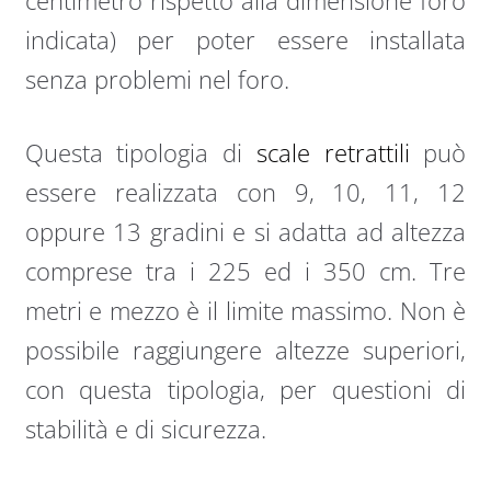
centimetro rispetto alla dimensione foro
indicata) per poter essere installata
senza problemi nel foro.
Questa tipologia di
scale retrattili
può
essere realizzata con 9, 10, 11, 12
oppure 13 gradini e si adatta ad altezza
comprese tra i 225 ed i 350 cm. Tre
metri e mezzo è il limite massimo. Non è
possibile raggiungere altezze superiori,
con questa tipologia, per questioni di
stabilità e di sicurezza.