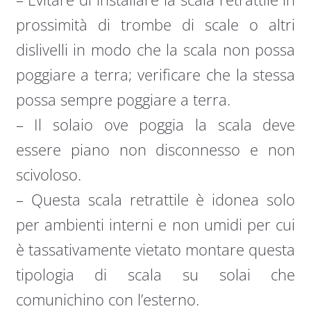
prossimità di trombe di scale o altri
dislivelli in modo che la scala non possa
poggiare a terra; verificare che la stessa
possa sempre poggiare a terra.
– Il solaio ove poggia la scala deve
essere piano non disconnesso e non
scivoloso.
– Questa scala retrattile è idonea solo
per ambienti interni e non umidi per cui
è tassativamente vietato montare questa
tipologia di scala su solai che
comunichino con l’esterno.