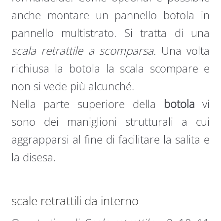
anche montare un pannello botola in
pannello multistrato. Si tratta di una
scala retrattile a scomparsa
. Una volta
richiusa la botola la scala scompare e
non si vede più alcunché.
Nella parte superiore della
botola
vi
sono dei maniglioni strutturali a cui
aggrapparsi al fine di facilitare la salita e
la disesa.
scale retrattili da interno