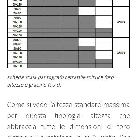
scheda scala pantografo retrattile misure foro
altezze e gradino (c x d)
Come si vede l’altezza standard massima
per questa tipologia, altezza che
abbraccia tutte le dimensioni di foro