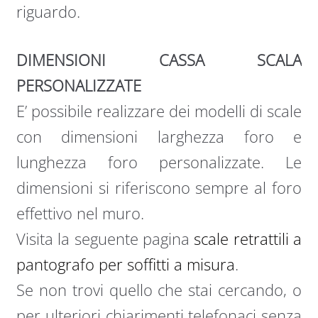
riguardo.
DIMENSIONI CASSA SCALA
PERSONALIZZATE
E’ possibile realizzare dei modelli di scale
con dimensioni larghezza foro e
lunghezza foro personalizzate. Le
dimensioni si riferiscono sempre al foro
effettivo nel muro.
Visita la seguente pagina
scale retrattili a
pantografo per soffitti a misura
.
Se non trovi quello che stai cercando, o
per ulteriori chiarimenti telefonaci senza