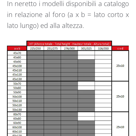
In neretto i modelli disponibili a catalogo
in relazione al foro (a x b = lato corto x
lato lungo) ed alla altezza.