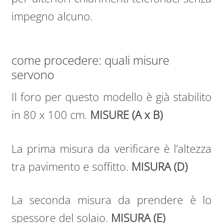
impegno alcuno.
come procedere: quali misure
servono
Il foro per questo modello è già stabilito
in 80 x 100 cm.
MISURE (A x B)
La prima misura da verificare è l’altezza
tra pavimento e soffitto.
MISURA (D)
La seconda misura da prendere è lo
spessore del solaio.
MISURA (E)