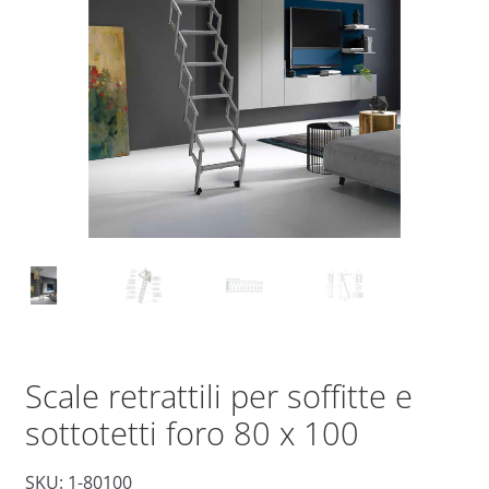
Scale retrattili per soffitte e
sottotetti foro 80 x 100
SKU: 1-80100