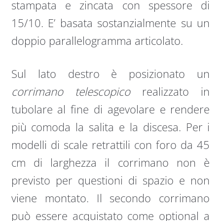
stampata e zincata con spessore di
15/10. E’ basata sostanzialmente su un
doppio parallelogramma articolato.
Sul lato destro è posizionato un
corrimano telescopico
realizzato in
tubolare al fine di agevolare e rendere
più comoda la salita e la discesa. Per i
modelli di scale retrattili con foro da 45
cm di larghezza il corrimano non è
previsto per questioni di spazio e non
viene montato. Il secondo corrimano
può essere acquistato come optional a