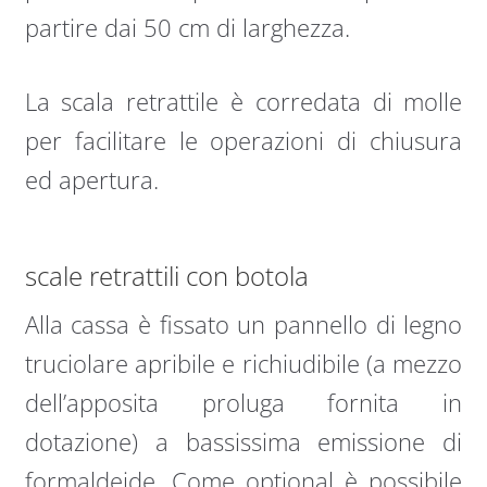
partire dai 50 cm di larghezza.
La scala retrattile è corredata di molle
per facilitare le operazioni di chiusura
ed apertura.
scale retrattili con botola
Alla cassa è fissato un pannello di legno
truciolare apribile e richiudibile (a mezzo
dell’apposita proluga fornita in
dotazione) a bassissima emissione di
formaldeide. Come optional è possibile