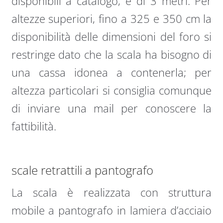
disponibili a catalogo, è di 3 metri. Per
altezze superiori, fino a 325 e 350 cm la
disponibilità delle dimensioni del foro si
restringe dato che la scala ha bisogno di
una cassa idonea a contenerla; per
altezza particolari si consiglia comunque
di inviare una mail per conoscere la
fattibilità.
scale retrattili a pantografo
La scala è realizzata con struttura
mobile a pantografo in lamiera d’acciaio