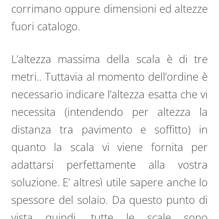
corrimano oppure dimensioni ed altezze
fuori catalogo.
L’altezza massima della scala è di tre
metri.. Tuttavia al momento dell’ordine è
necessario indicare l’altezza esatta che vi
necessita (intendendo per altezza la
distanza tra pavimento e soffitto) in
quanto la scala vi viene fornita per
adattarsi perfettamente alla vostra
soluzione. E’ altresì utile sapere anche lo
spessore del solaio. Da questo punto di
vista quindi, tutte le scale sono