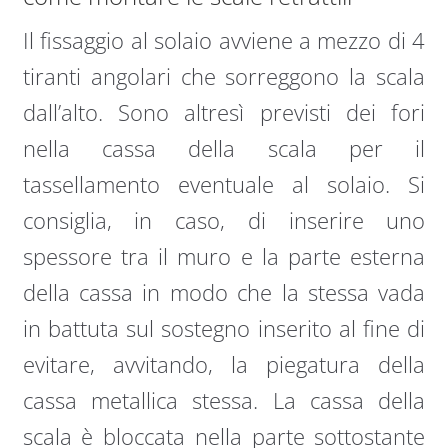
Il fissaggio al solaio avviene a mezzo di 4
tiranti angolari che sorreggono la scala
dall’alto. Sono altresì previsti dei fori
nella cassa della scala per il
tassellamento eventuale al solaio. Si
consiglia, in caso, di inserire uno
spessore tra il muro e la parte esterna
della cassa in modo che la stessa vada
in battuta sul sostegno inserito al fine di
evitare, avvitando, la piegatura della
cassa metallica stessa. La cassa della
scala è bloccata nella parte sottostante