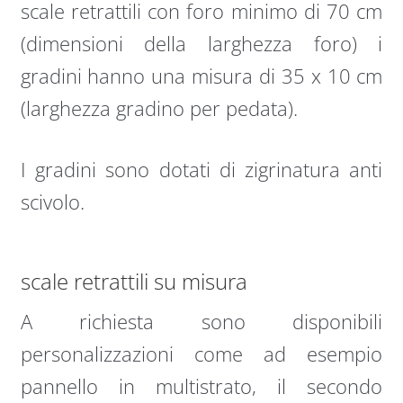
scale retrattili con foro minimo di 70 cm
(dimensioni della larghezza foro) i
gradini hanno una misura di 35 x 10 cm
(larghezza gradino per pedata).
I gradini sono dotati di zigrinatura anti
scivolo.
scale retrattili su misura
A richiesta sono disponibili
personalizzazioni come ad esempio
pannello in multistrato, il secondo