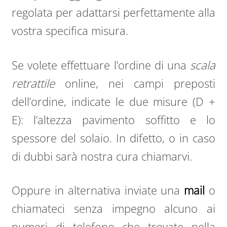
regolata per adattarsi perfettamente alla
vostra specifica misura.
Se volete effettuare l’ordine di una
scala
retrattile
online, nei campi preposti
dell’ordine, indicate le due misure (D +
E): l’altezza pavimento soffitto e lo
spessore del solaio. In difetto, o in caso
di dubbi sarà nostra cura chiamarvi.
Oppure in alternativa inviate una
mail
o
chiamateci senza impegno alcuno ai
numeri di telefono che trovate nella