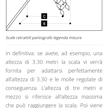
Scale retrattili pantografo legenda misure
In definitiva: se avete, ad esempio, una
altezza di 3.30 metri la scala vi verrà
fornita per adattarsi perfettamente
all’altezza di 3.30 e le molle regolate di
conseguenza. L’altezza di tre metri e
mezzo si riferisce all’altezza massima
che può raggiungere la scala. Poi viene